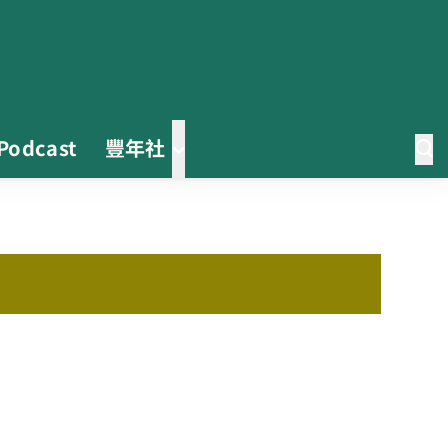
Podcast
豐年社