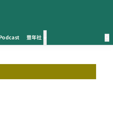
Podcast
豐年社