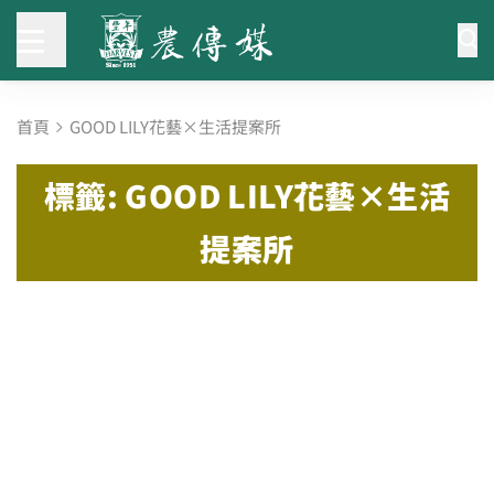
首頁
GOOD LILY花藝×生活提案所
標籤: GOOD LILY花藝×生活
提案所