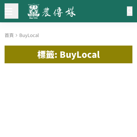
首頁
BuyLocal
標籤: BuyLocal