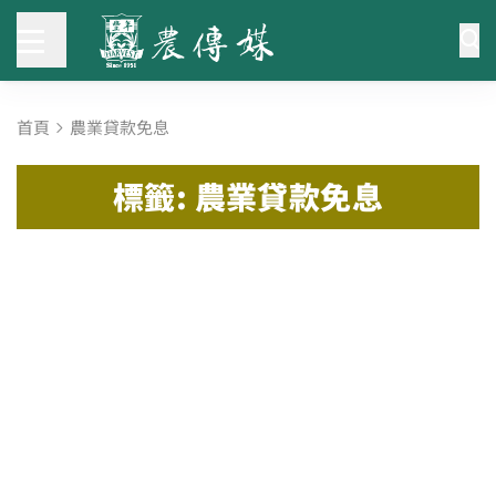
首頁
農業貸款免息
標籤: 農業貸款免息