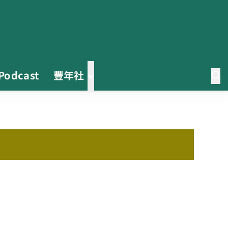
Podcast
豐年社