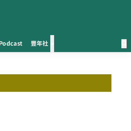
Podcast
豐年社