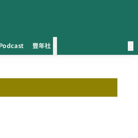
Podcast
豐年社