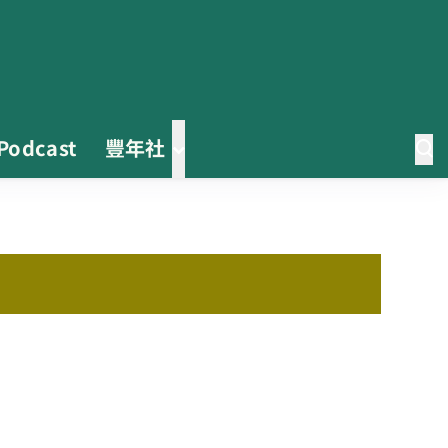
Podcast
豐年社