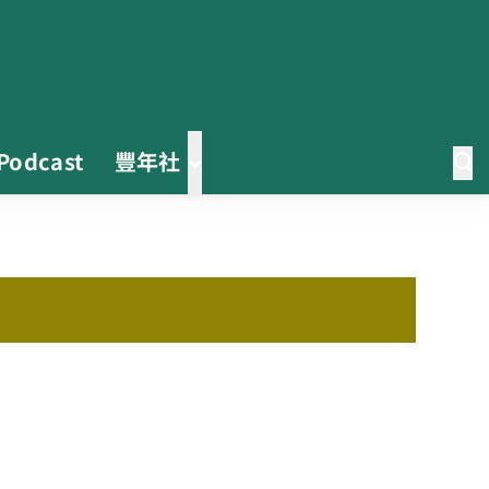
Podcast
豐年社