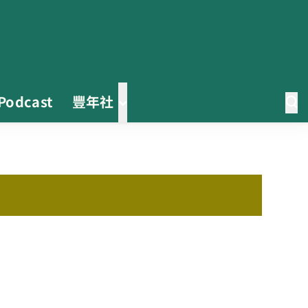
Podcast
豐年社