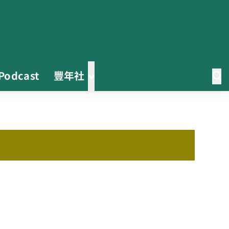
Podcast
豐年社