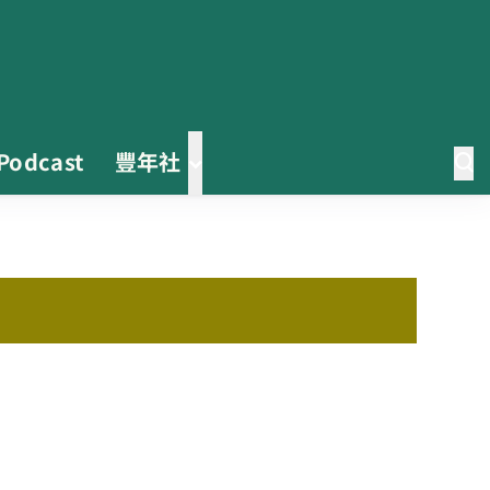
Podcast
豐年社