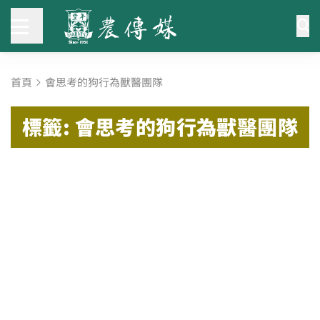
首頁
會思考的狗行為獸醫團隊
標籤: 會思考的狗行為獸醫團隊