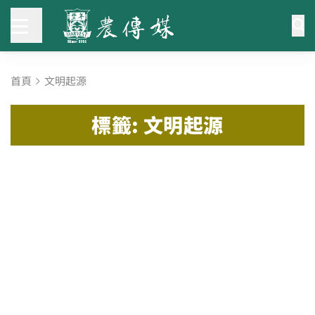
首頁
文明起源
標籤: 文明起源