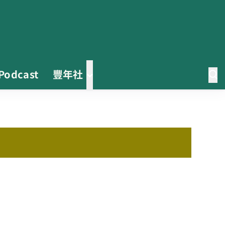
Podcast
豐年社