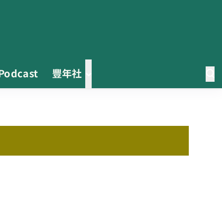
Podcast
豐年社