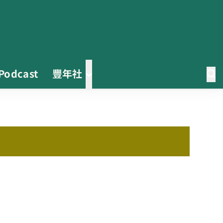
Podcast
豐年社