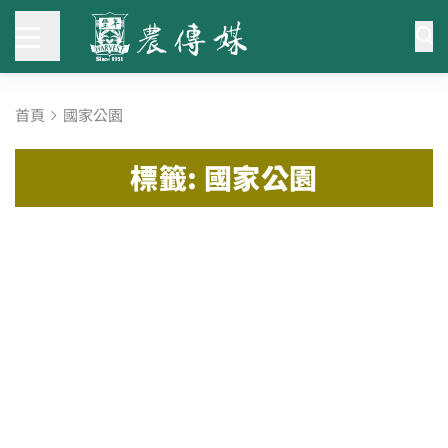
首頁
國家公園
標籤: 國家公園