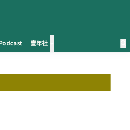
Podcast
豐年社