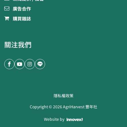
廣告合作
購買雜誌
關注我們
隱私權政策
Copyright ©
2026
AgriHarvest 豐年社
Website by