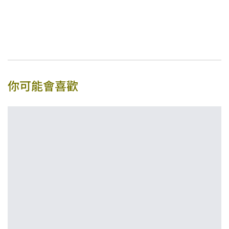
你可能會喜歡