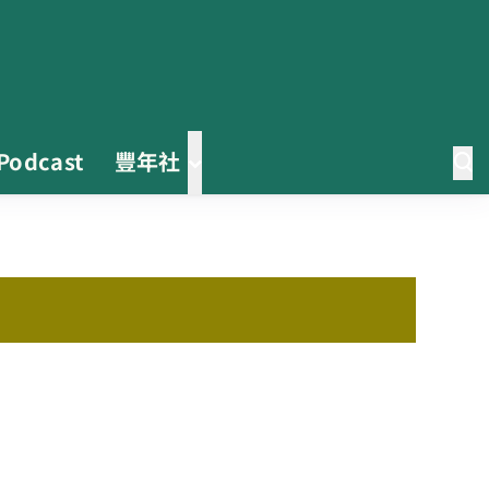
Podcast
豐年社