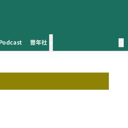
Podcast
豐年社