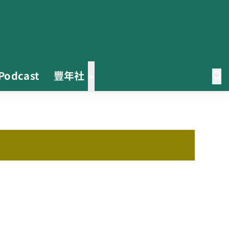
Podcast
豐年社