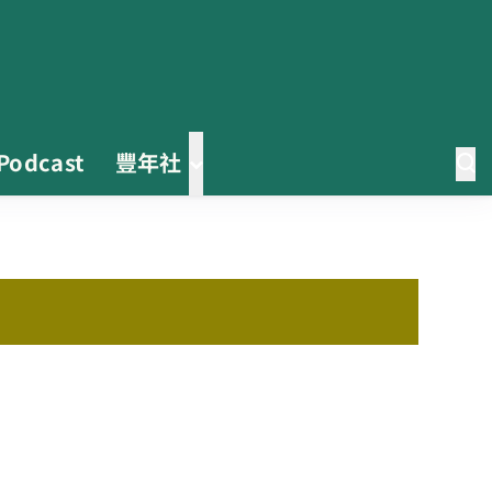
Podcast
豐年社