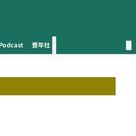
Podcast
豐年社