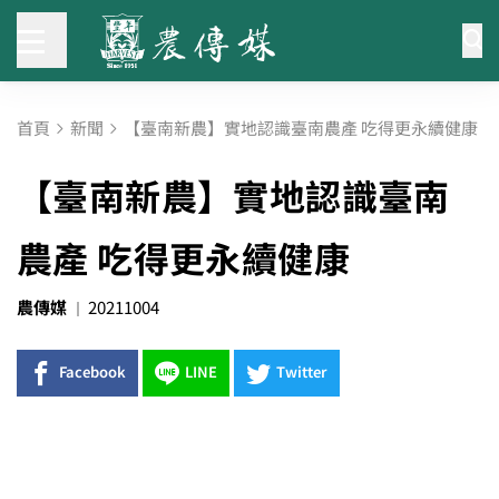
首頁
新聞
【臺南新農】實地認識臺南農產 吃得更永續健康
【臺南新農】實地認識臺南
農產 吃得更永續健康
農傳媒
20211004
Facebook
LINE
Twitter