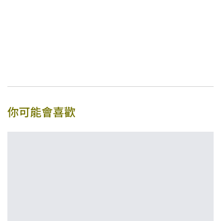
你可能會喜歡