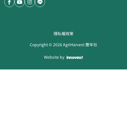
隱私權政策
Copyright ©
2026
AgriHarvest 豐年社
Website by