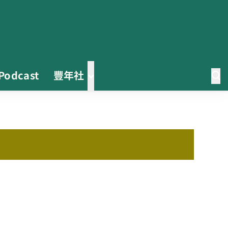
Podcast
豐年社