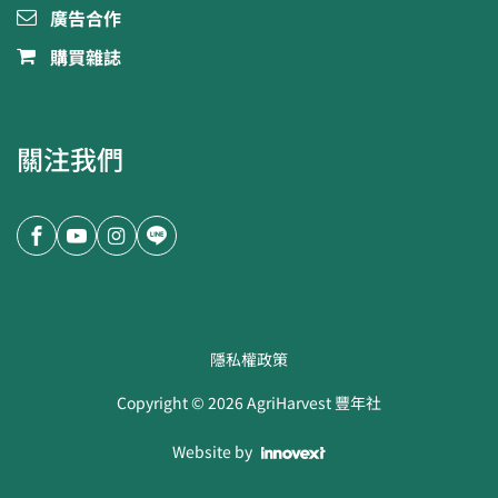
廣告合作
購買雜誌
關注我們
隱私權政策
Copyright ©
2026
AgriHarvest 豐年社
Website by