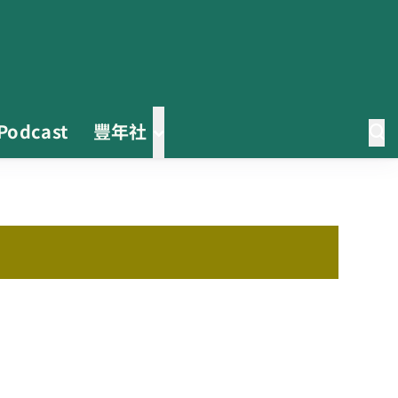
Podcast
豐年社