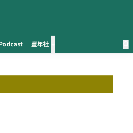
Podcast
豐年社