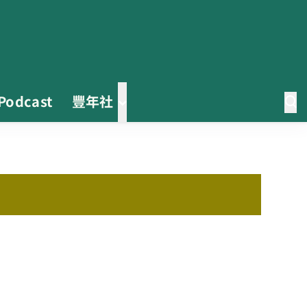
Podcast
豐年社