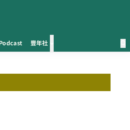
Podcast
豐年社