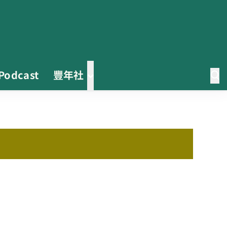
Podcast
豐年社