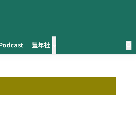
Podcast
豐年社