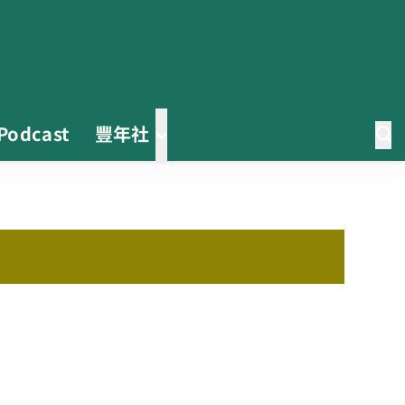
Podcast
豐年社