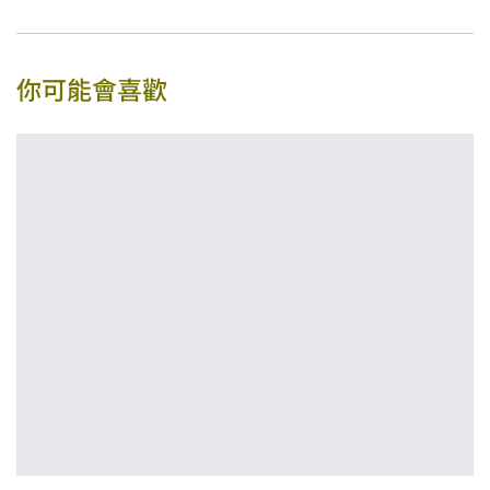
你可能會喜歡