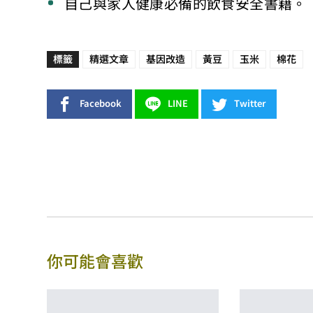
自己與家人健康必備的飲食安全書籍。
標籤
精選文章
基因改造
黃豆
玉米
棉花
Facebook
LINE
Twitter
你可能會喜歡