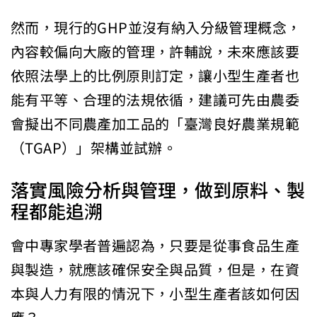
然而，現行的GHP並沒有納入分級管理概念，
內容較偏向大廠的管理，許輔說，未來應該要
依照法學上的比例原則訂定，讓小型生產者也
能有平等、合理的法規依循，建議可先由農委
會擬出不同農產加工品的「臺灣良好農業規範
（TGAP）」架構並試辦。
落實風險分析與管理，做到原料、製
程都能追溯
會中專家學者普遍認為，只要是從事食品生產
與製造，就應該確保安全與品質，但是，在資
本與人力有限的情況下，小型生產者該如何因