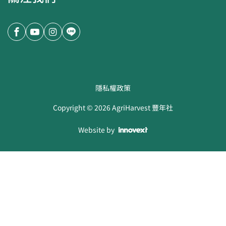
隱私權政策
Copyright ©
2026
AgriHarvest 豐年社
Website by