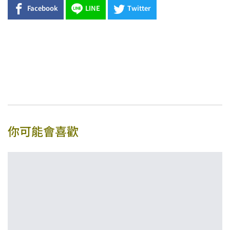
Facebook
LINE
Twitter
你可能會喜歡