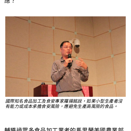
應？
國際知名食品加工及食安專家羅揚銘說，如果小型生產者沒
有能力或成本承擔食安風險，應避免生產高風險的食品。
輔導過眾多食品加工業者的馬里蘭美國農業部