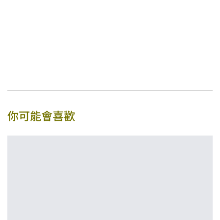
你可能會喜歡