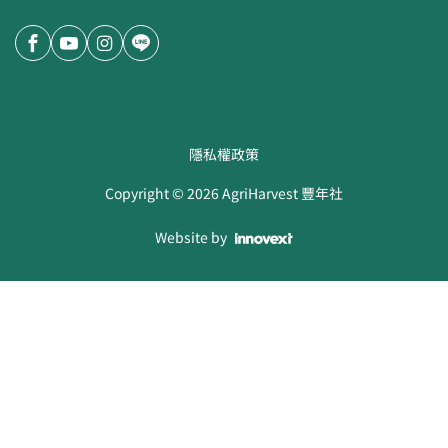
隱私權政策
Copyright ©
2026
AgriHarvest 豐年社
Website by