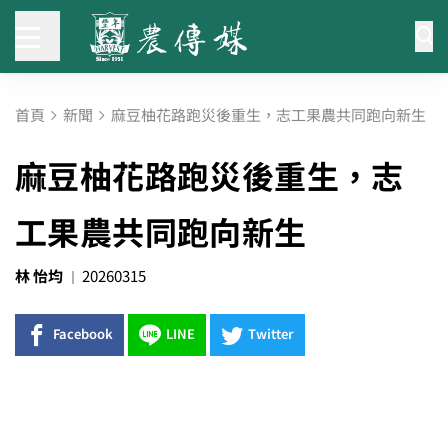
首頁
新聞
麻豆柚花路跑災後重生，志工果農共同跑向新生
麻豆柚花路跑災後重生，志
工果農共同跑向新生
林 怡均
20260315
Facebook
LINE
Twitter