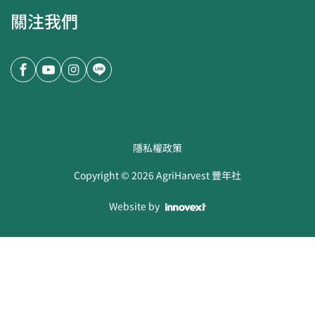
關注我們
隱私權政策
Copyright ©
2026
AgriHarvest 豐年社
Website by