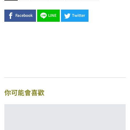
Facebook
LINE
Twitter
你可能會喜歡