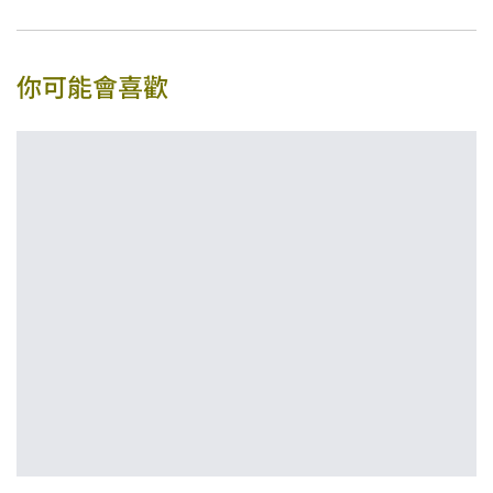
你可能會喜歡