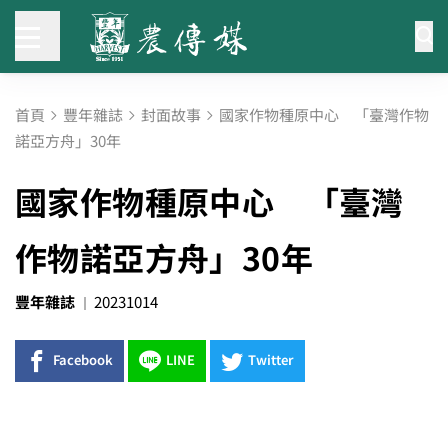
首頁
豐年雜誌
封面故事
國家作物種原中心 「臺灣作物
諾亞方舟」30年
國家作物種原中心 「臺灣
作物諾亞方舟」30年
豐年雜誌
20231014
Facebook
LINE
Twitter