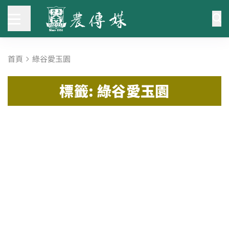
首頁
綠谷愛玉園
標籤: 綠谷愛玉園