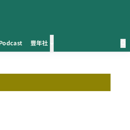
Podcast
豐年社