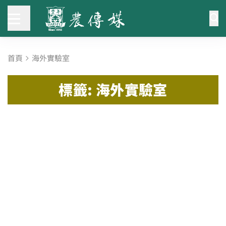
首頁
海外實驗室
標籤: 海外實驗室