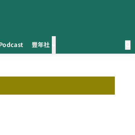
Podcast
豐年社