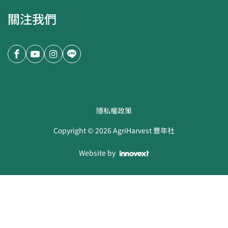
關注我們
隱私權政策
Copyright ©
2026
AgriHarvest 豐年社
Website by