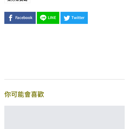
Facebook
LINE
Twitter
你可能會喜歡