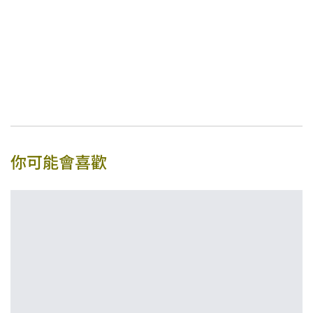
你可能會喜歡