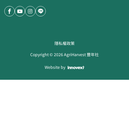
隱私權政策
Copyright ©
2026
AgriHarvest 豐年社
Website by