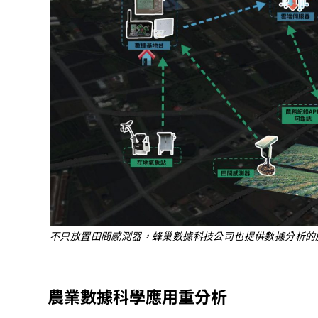
不只放置田間感測器，蜂巢數據科技公司也提供數據分析的
農業數據科學應用重分析